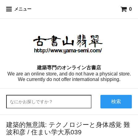
0
メニュー
建築専門のオンライン古書店
We are an online store, and do not have a physical store.
We currently do not offer international shipping.
検索
建築的無意識: テクノロジーと身体感覚 難
波和彦 / 住まい学大系039