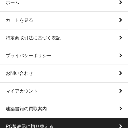
ホーム
カートを見る
特定商取引法に基づく表記
プライバシーポリシー
お問い合わせ
マイアカウント
建築書籍の買取案内
PC版表示に切り替える