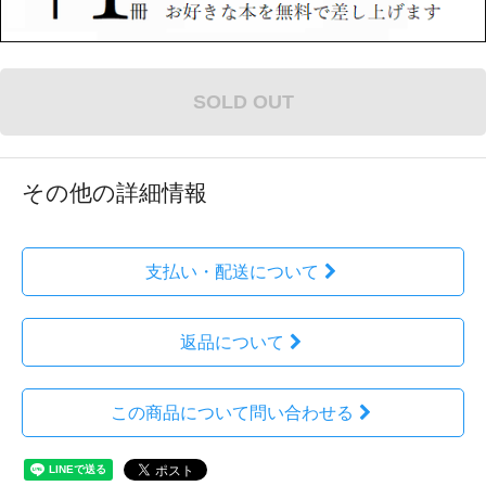
SOLD OUT
その他の詳細情報
支払い・配送について
返品について
この商品について問い合わせる