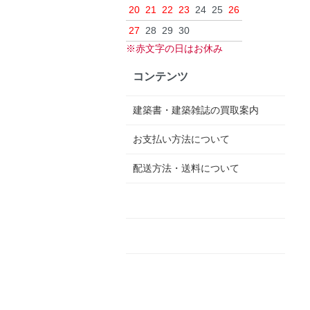
20
21
22
23
24
25
26
27
28
29
30
※赤文字の日はお休み
コンテンツ
建築書・建築雑誌の買取案内
お支払い方法について
配送方法・送料について