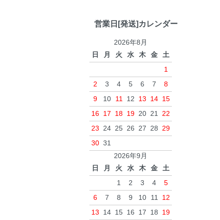
営業日[発送]カレンダー
2026年8月
日
月
火
水
木
金
土
1
2
3
4
5
6
7
8
9
10
11
12
13
14
15
16
17
18
19
20
21
22
23
24
25
26
27
28
29
30
31
2026年9月
日
月
火
水
木
金
土
1
2
3
4
5
6
7
8
9
10
11
12
13
14
15
16
17
18
19