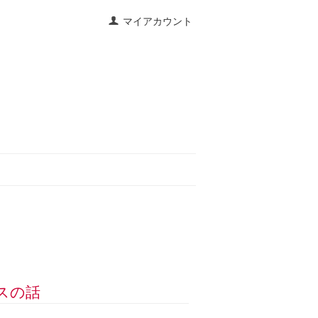
マイアカウント
ラスの話