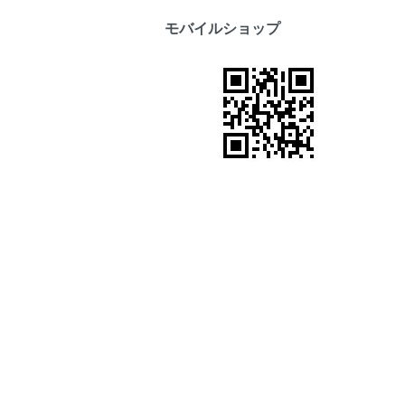
モバイルショップ