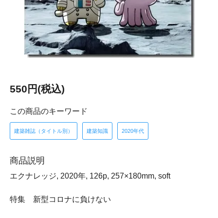
550円(税込)
この商品のキーワード
建築雑誌（タイトル別）
建築知識
2020年代
商品説明
エクナレッジ, 2020年, 126p, 257×180mm, soft
特集 新型コロナに負けない