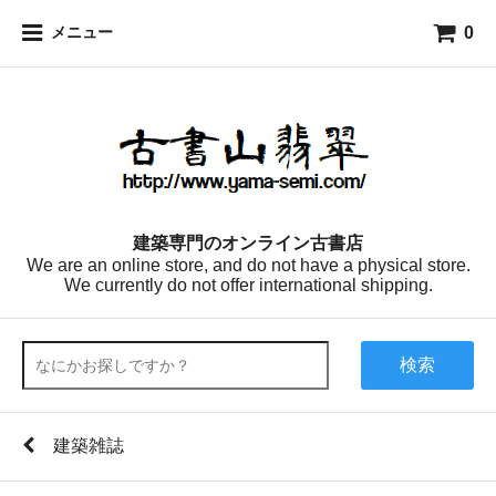
0
メニュー
建築専門のオンライン古書店
We are an online store, and do not have a physical store.
We currently do not offer international shipping.
検索
建築雑誌