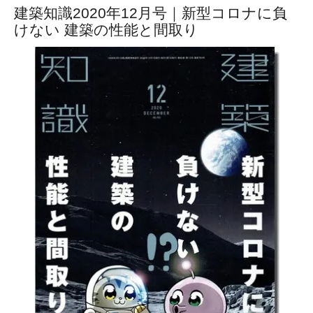
建築知識2020年12月号｜新型コロナに負
けない 建築の性能と間取り