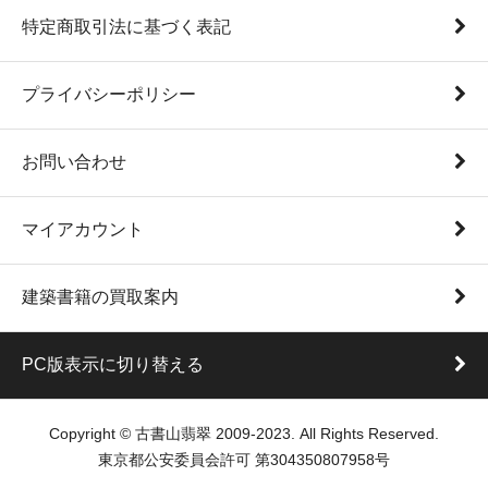
特定商取引法に基づく表記
プライバシーポリシー
お問い合わせ
マイアカウント
建築書籍の買取案内
PC版表示に切り替える
Copyright © 古書山翡翠 2009-2023. All Rights Reserved.
東京都公安委員会許可 第304350807958号