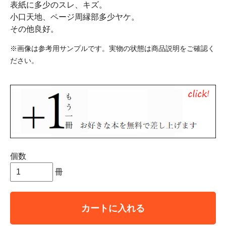
表紙に多少のスレ、キズ。
小口天地、ページ周縁部多少ヤケ。
その他良好。
※画像は参考用サンプルです。実物の状態は商品説明をご確認く
ださい。
個数
冊
カートに入れる