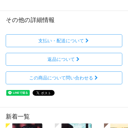
その他の詳細情報
支払い・配送について
返品について
この商品について問い合わせる
新着一覧