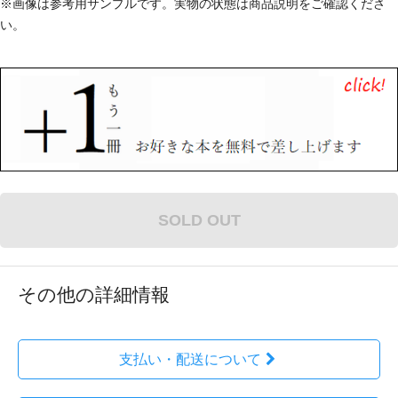
※画像は参考用サンプルです。実物の状態は商品説明をご確認くださ
い。
SOLD OUT
その他の詳細情報
支払い・配送について