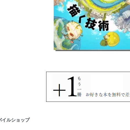
バイルショップ