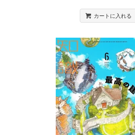
カートに入れる