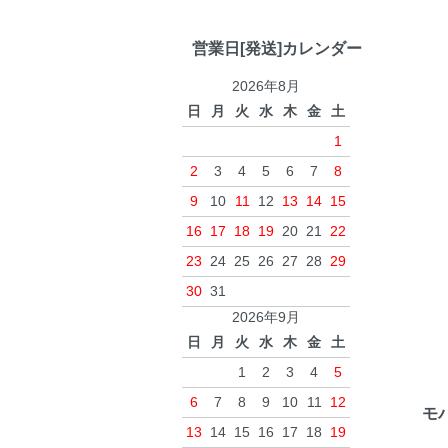
営業日[発送]カレンダー
2026年8月
日
月
火
水
木
金
土
1
2
3
4
5
6
7
8
9
10
11
12
13
14
15
16
17
18
19
20
21
22
23
24
25
26
27
28
29
30
31
2026年9月
日
月
火
水
木
金
土
1
2
3
4
5
6
7
8
9
10
11
12
モ
13
14
15
16
17
18
19