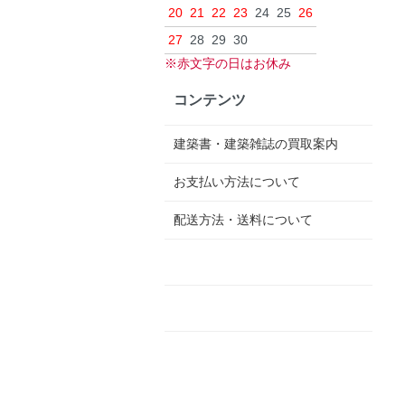
20
21
22
23
24
25
26
27
28
29
30
※赤文字の日はお休み
コンテンツ
建築書・建築雑誌の買取案内
お支払い方法について
配送方法・送料について