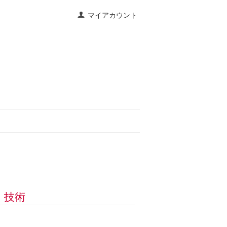
マイアカウント
く技術