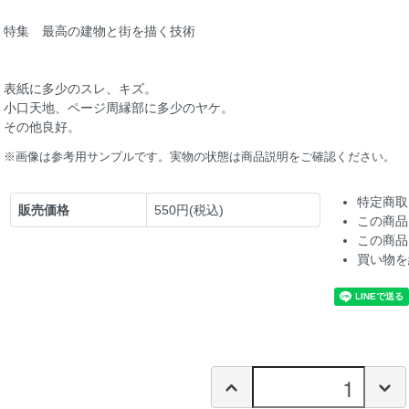
特集 最高の建物と街を描く技術
表紙に多少のスレ、キズ。
小口天地、ページ周縁部に多少のヤケ。
その他良好。
※画像は参考用サンプルです。実物の状態は商品説明をご確認ください。
特定商取
販売価格
550円(税込)
この商品
この商品
買い物を