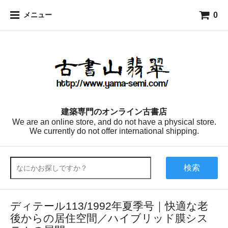
0
メニュー
建築専門のオンライン古書店
We are an online store, and do not have a physical store.
We currently do not offer international shipping.
検索
ディテール113/1992年夏季号｜快適な老
後からの居住空間／ハイブリッド膜シス