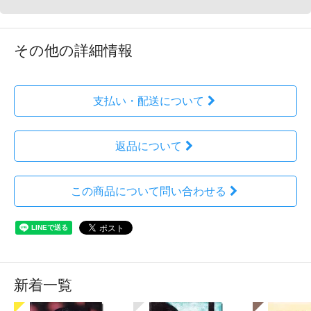
その他の詳細情報
支払い・配送について
返品について
この商品について問い合わせる
新着一覧