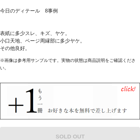
今日のディテール 8事例
表紙に多少スレ、キズ、ヤケ。
小口天地、ページ周縁部に多少ヤケ。
その他良好。
※画像は参考用サンプルです。実物の状態は商品説明をご確認くださ
い。
SOLD OUT