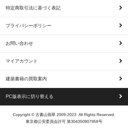
特定商取引法に基づく表記
プライバシーポリシー
お問い合わせ
マイアカウント
建築書籍の買取案内
PC版表示に切り替える
Copyright © 古書山翡翠 2009-2023. All Rights Reserved.
東京都公安委員会許可 第304350807958号