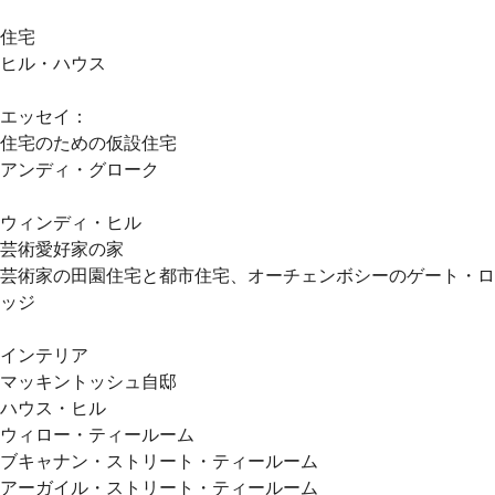
住宅
ヒル・ハウス
エッセイ：
住宅のための仮設住宅
アンディ・グローク
ウィンディ・ヒル
芸術愛好家の家
芸術家の田園住宅と都市住宅、オーチェンボシーのゲート・ロ
ッジ
インテリア
マッキントッシュ自邸
ハウス・ヒル
ウィロー・ティールーム
ブキャナン・ストリート・ティールーム
アーガイル・ストリート・ティールーム