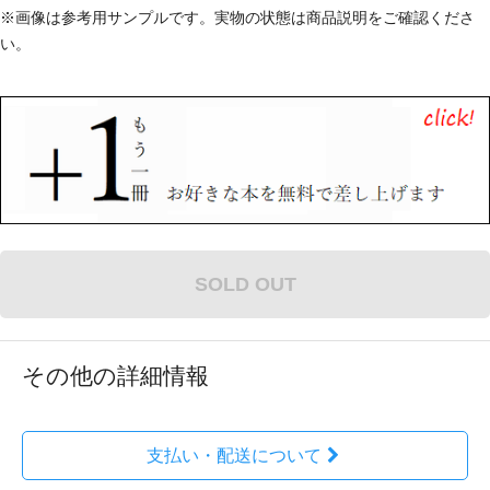
※画像は参考用サンプルです。実物の状態は商品説明をご確認くださ
い。
SOLD OUT
その他の詳細情報
支払い・配送について