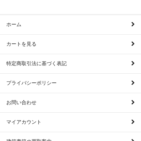
ホーム
カートを見る
特定商取引法に基づく表記
プライバシーポリシー
お問い合わせ
マイアカウント