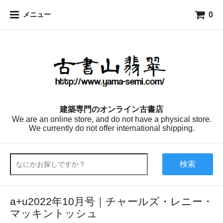
0
メニュー
建築専門のオンライン古書店
We are an online store, and do not have a physical store.
We currently do not offer international shipping.
検索
a+u2022年10月号｜チャールズ・レニー・
マッキントッシュ