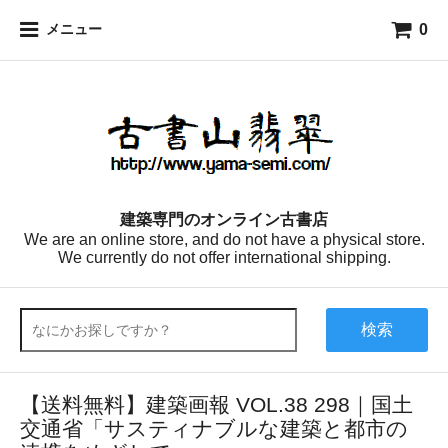
0
メニュー
建築専門のオンライン古書店
We are an online store, and do not have a physical store.
We currently do not offer international shipping.
検索
【送料無料】建築画報 VOL.38 298｜国土
交通省「サスティナブルな建築と都市の