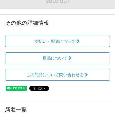
SOLD OUT
その他の詳細情報
支払い・配送について
返品について
この商品について問い合わせる
新着一覧