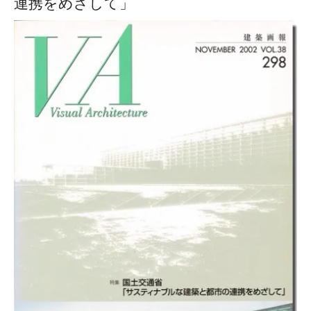
連携をめざして」