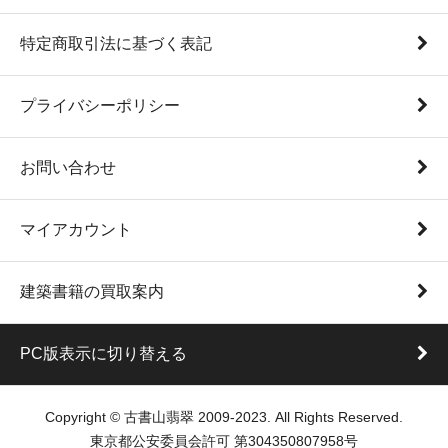
特定商取引法に基づく表記
プライバシーポリシー
お問い合わせ
マイアカウント
建築書籍の買取案内
PC版表示に切り替える
Copyright © 古書山翡翠 2009-2023. All Rights Reserved.
東京都公安委員会許可 第304350807958号