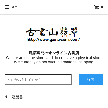
0
メニュー
建築専門のオンライン古書店
We are an online store, and do not have a physical store.
We currently do not offer international shipping.
検索
建築書