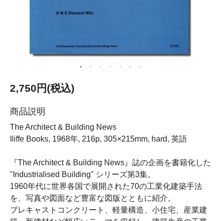
2,750円(税込)
商品説明
The Architect & Building News
Iliffe Books, 1968年, 216p, 305×215mm, hard, 英語
『The Architect & Building News』誌の企画を書籍化した
"Industrialised Building" シリーズ第3集。
1960年代に世界各国で展開された70の工業化建築手法
を、写真や図面など豊富な図版とともに紹介。
プレキャストコンクリート、軽量構造、小住宅、産業建