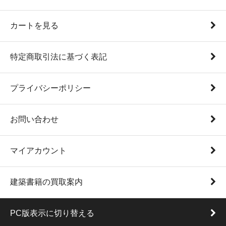
カートを見る
特定商取引法に基づく表記
プライバシーポリシー
お問い合わせ
マイアカウント
建築書籍の買取案内
PC版表示に切り替える