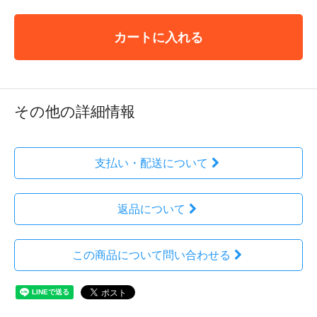
カートに入れる
その他の詳細情報
支払い・配送について
返品について
この商品について問い合わせる