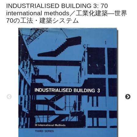
INDUSTRIALISED BUILDING 3: 70
international methods／工業化建築―世界
70の工法・建築システム