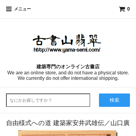
0
メニュー
建築専門のオンライン古書店
We are an online store, and do not have a physical store.
We currently do not offer international shipping.
検索
自由様式への道 建築家安井武雄伝／山口廣