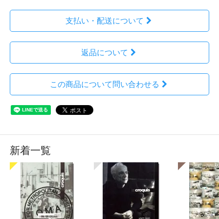
支払い・配送について
返品について
この商品について問い合わせる
新着一覧