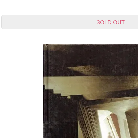
SOLD OUT