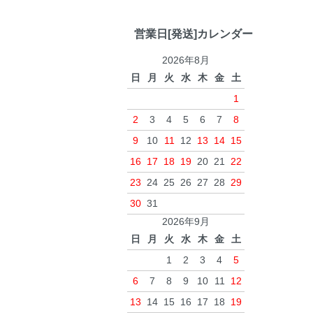
営業日[発送]カレンダー
2026年8月
日
月
火
水
木
金
土
1
2
3
4
5
6
7
8
9
10
11
12
13
14
15
16
17
18
19
20
21
22
23
24
25
26
27
28
29
30
31
2026年9月
日
月
火
水
木
金
土
1
2
3
4
5
6
7
8
9
10
11
12
13
14
15
16
17
18
19