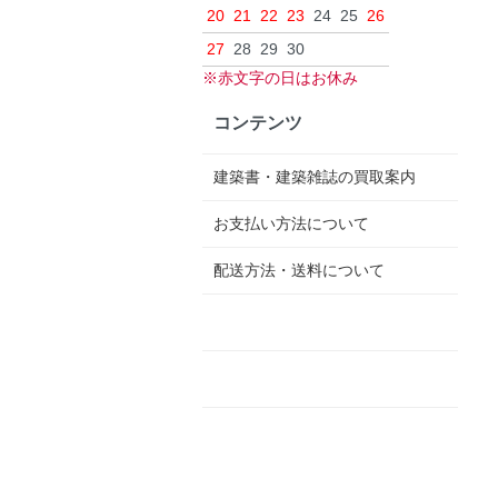
20
21
22
23
24
25
26
27
28
29
30
※赤文字の日はお休み
コンテンツ
建築書・建築雑誌の買取案内
お支払い方法について
配送方法・送料について