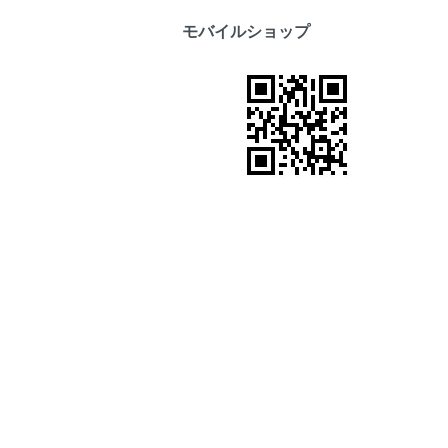
モバイルショップ