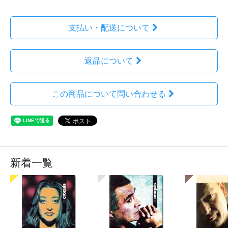
支払い・配送について
返品について
この商品について問い合わせる
新着一覧