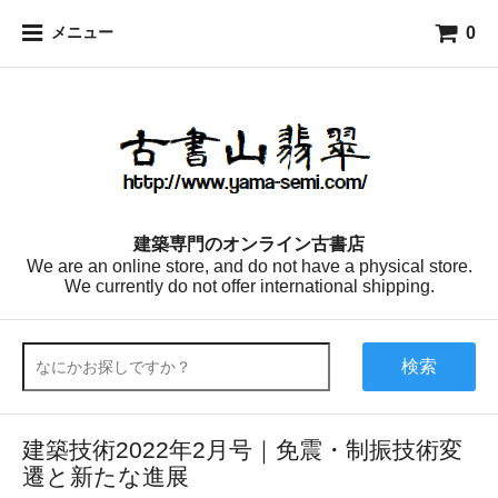
0
メニュー
建築専門のオンライン古書店
We are an online store, and do not have a physical store.
We currently do not offer international shipping.
検索
建築技術2022年2月号｜免震・制振技術変
遷と新たな進展