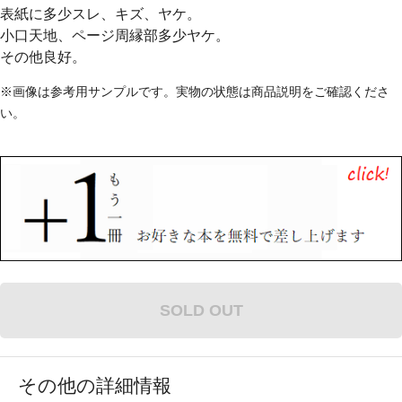
表紙に多少スレ、キズ、ヤケ。
小口天地、ページ周縁部多少ヤケ。
その他良好。
※画像は参考用サンプルです。実物の状態は商品説明をご確認くださ
い。
SOLD OUT
その他の詳細情報