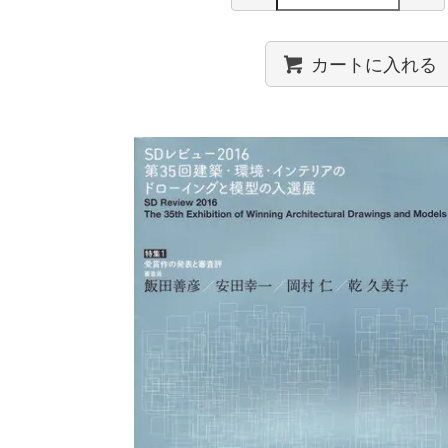
カートに入れる