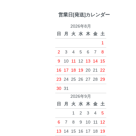
営業日[発送]カレンダー
2026年8月
日
月
火
水
木
金
土
1
2
3
4
5
6
7
8
9
10
11
12
13
14
15
16
17
18
19
20
21
22
23
24
25
26
27
28
29
30
31
2026年9月
日
月
火
水
木
金
土
1
2
3
4
5
6
7
8
9
10
11
12
13
14
15
16
17
18
19