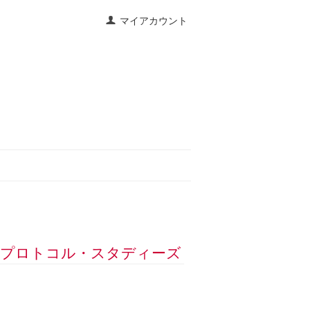
マイアカウント
めのプロトコル・スタディーズ