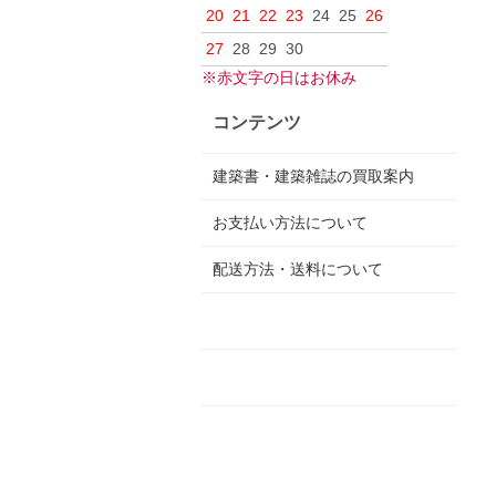
20
21
22
23
24
25
26
27
28
29
30
※赤文字の日はお休み
コンテンツ
建築書・建築雑誌の買取案内
お支払い方法について
配送方法・送料について