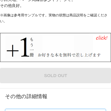
その他良好。
※画像は参考用サンプルです。実物の状態は商品説明をご確認くださ
い。
SOLD OUT
その他の詳細情報