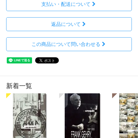
支払い・配送について
返品について
この商品について問い合わせる
新着一覧