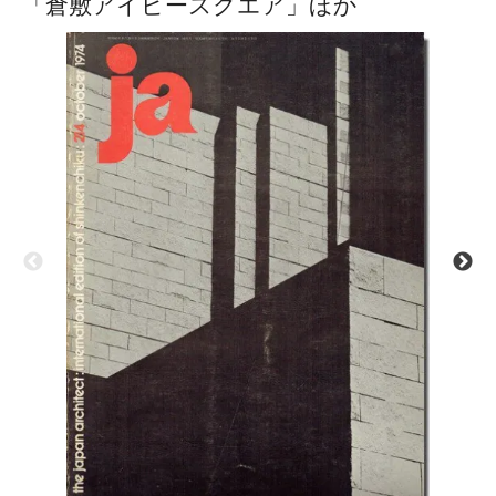
「倉敷アイビースクエア」ほか