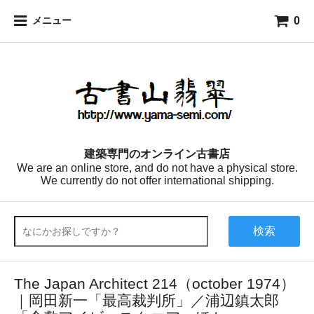
0
メニュー
建築専門のオンライン古書店
We are an online store, and do not have a physical store.
We currently do not offer international shipping.
検索
The Japan Architect 214（october 1974）
｜岡田新一「最高裁判所」／浦辺鎮太郎