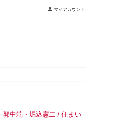
マイアカウント
郭中端・堀込憲二 / 住まい