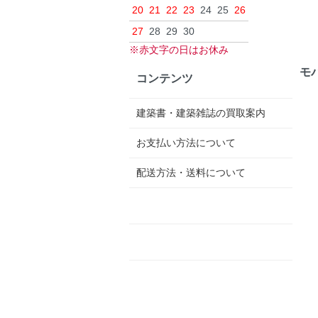
20
21
22
23
24
25
26
27
28
29
30
※赤文字の日はお休み
モ
コンテンツ
建築書・建築雑誌の買取案内
お支払い方法について
配送方法・送料について