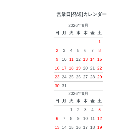
営業日[発送]カレンダー
2026年8月
日
月
火
水
木
金
土
1
2
3
4
5
6
7
8
9
10
11
12
13
14
15
16
17
18
19
20
21
22
23
24
25
26
27
28
29
30
31
2026年9月
日
月
火
水
木
金
土
1
2
3
4
5
6
7
8
9
10
11
12
13
14
15
16
17
18
19