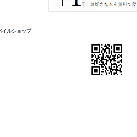
バイルショップ