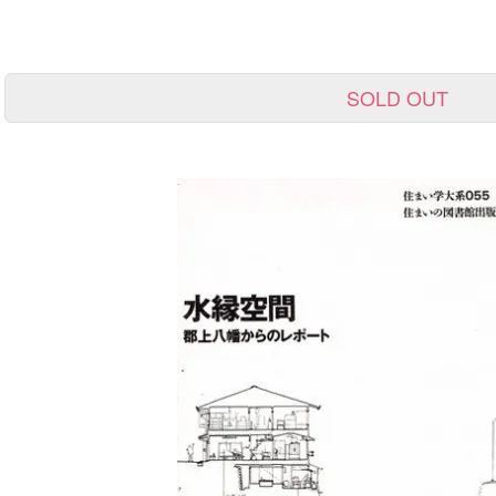
SOLD OUT