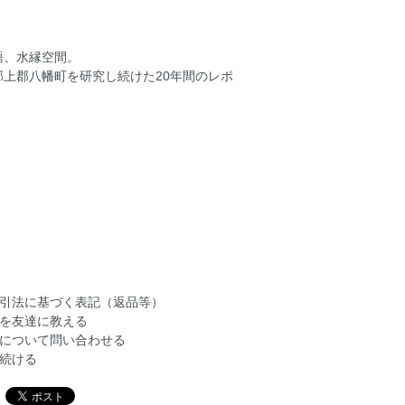
語、水縁空間。
上郡八幡町を研究し続けた20年間のレポ
引法に基づく表記（返品等）
を友達に教える
について問い合わせる
続ける