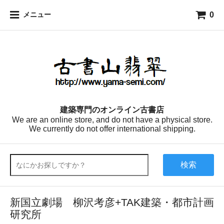
0
メニュー
建築専門のオンライン古書店
We are an online store, and do not have a physical store.
We currently do not offer international shipping.
検索
新国立劇場 柳沢考彦+TAK建築・都市計画
研究所