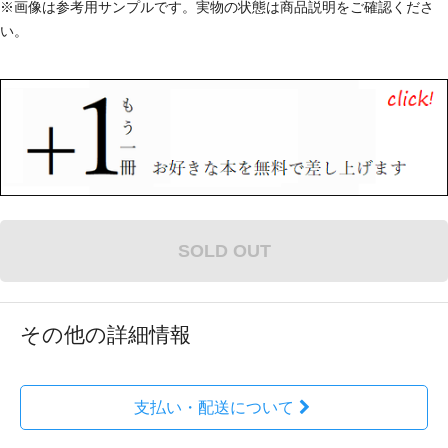
※画像は参考用サンプルです。実物の状態は商品説明をご確認くださ
い。
SOLD OUT
その他の詳細情報
支払い・配送について