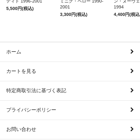
ディド 1996-2001
ミニク・ペロー 1990-
ン・ヌーヴェル
2001
1994
5,500円(税込)
3,300円(税込)
4,400円(税込
ホーム
カートを見る
特定商取引法に基づく表記
プライバシーポリシー
お問い合わせ