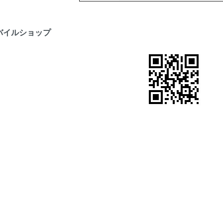
バイルショップ