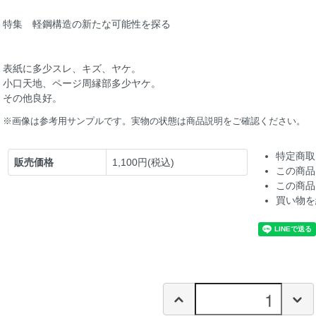
特集 軽鋼構造の新たな可能性を探る
表紙に多少スレ、キズ、ヤケ。
小口天地、ページ周縁部多少ヤケ。
その他良好。
※画像は参考用サンプルです。実物の状態は商品説明をご確認ください。
特定商取
販売価格
1,100円(税込)
この商品
この商品
買い物を