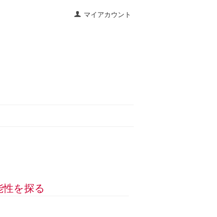
マイアカウント
能性を探る