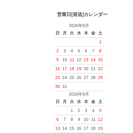
営業日[発送]カレンダー
2026年8月
日
月
火
水
木
金
土
1
2
3
4
5
6
7
8
9
10
11
12
13
14
15
16
17
18
19
20
21
22
23
24
25
26
27
28
29
30
31
2026年9月
日
月
火
水
木
金
土
1
2
3
4
5
6
7
8
9
10
11
12
13
14
15
16
17
18
19