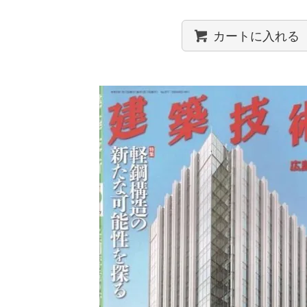
カートに入れる