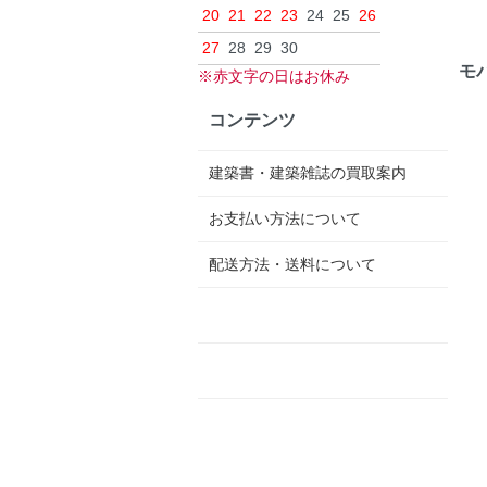
20
21
22
23
24
25
26
27
28
29
30
モ
※赤文字の日はお休み
コンテンツ
建築書・建築雑誌の買取案内
お支払い方法について
配送方法・送料について