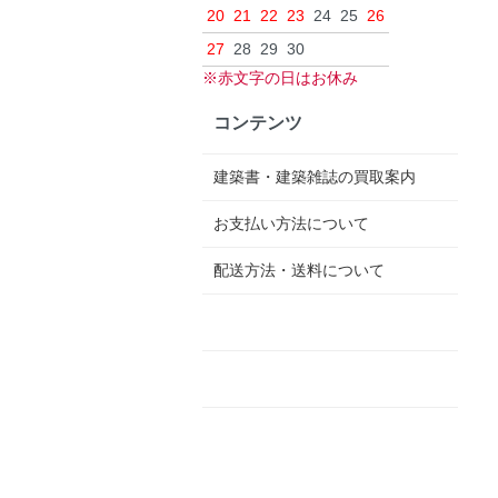
20
21
22
23
24
25
26
27
28
29
30
※赤文字の日はお休み
コンテンツ
建築書・建築雑誌の買取案内
お支払い方法について
配送方法・送料について