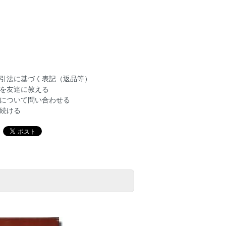
引法に基づく表記（返品等）
を友達に教える
について問い合わせる
続ける