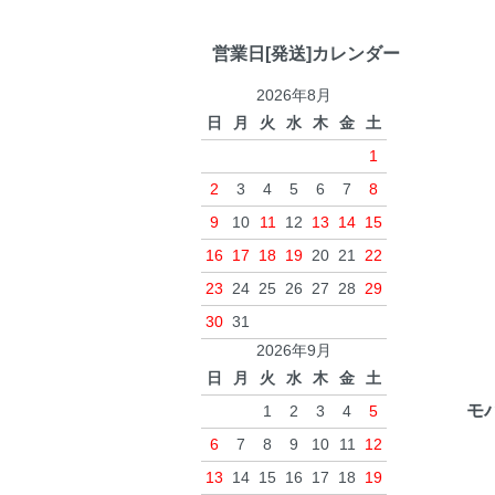
営業日[発送]カレンダー
2026年8月
日
月
火
水
木
金
土
1
2
3
4
5
6
7
8
9
10
11
12
13
14
15
16
17
18
19
20
21
22
23
24
25
26
27
28
29
30
31
2026年9月
日
月
火
水
木
金
土
モ
1
2
3
4
5
6
7
8
9
10
11
12
13
14
15
16
17
18
19