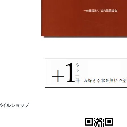
バイルショップ