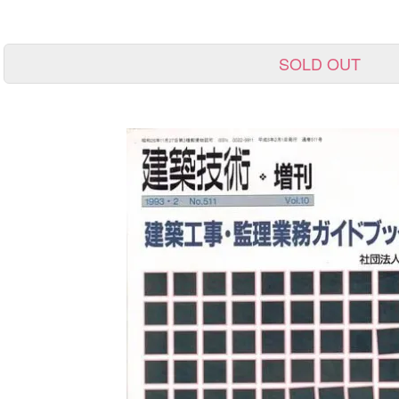
SOLD OUT