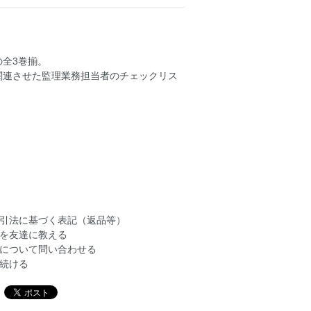
全3巻揃。
関連させた監理業務担当者のチェックリス
引法に基づく表記（返品等）
を友達に教える
について問い合わせる
続ける