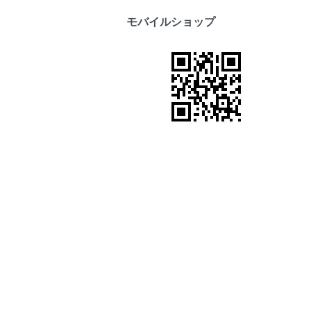
モバイルショップ