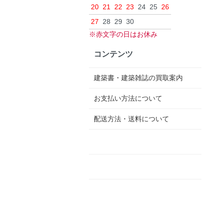
20
21
22
23
24
25
26
27
28
29
30
※赤文字の日はお休み
コンテンツ
建築書・建築雑誌の買取案内
お支払い方法について
配送方法・送料について