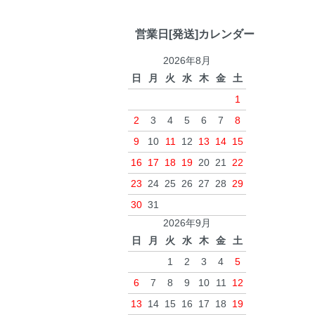
営業日[発送]カレンダー
2026年8月
日
月
火
水
木
金
土
1
2
3
4
5
6
7
8
9
10
11
12
13
14
15
16
17
18
19
20
21
22
23
24
25
26
27
28
29
30
31
2026年9月
日
月
火
水
木
金
土
1
2
3
4
5
6
7
8
9
10
11
12
13
14
15
16
17
18
19