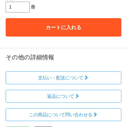
冊
カートに入れる
その他の詳細情報
支払い・配送について
返品について
この商品について問い合わせる