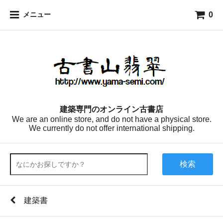
0
メニュー
建築専門のオンライン古書店
We are an online store, and do not have a physical store.
We currently do not offer international shipping.
検索
建築書