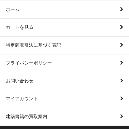
ホーム
カートを見る
特定商取引法に基づく表記
プライバシーポリシー
お問い合わせ
マイアカウント
建築書籍の買取案内