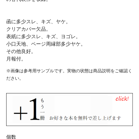
函に多少スレ、キズ、ヤケ。
クリアカバー欠品。
表紙に多少スレ、キズ、ヨゴレ。
小口天地、ページ周縁部多少ヤケ。
その他良好。
月報付。
※画像は参考用サンプルです。実物の状態は商品説明をご確認く
ださい。
個数