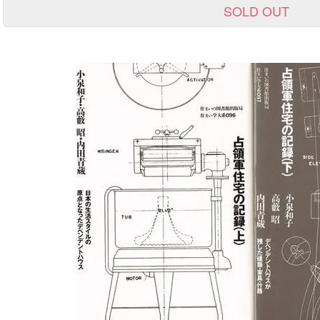
SOLD OUT