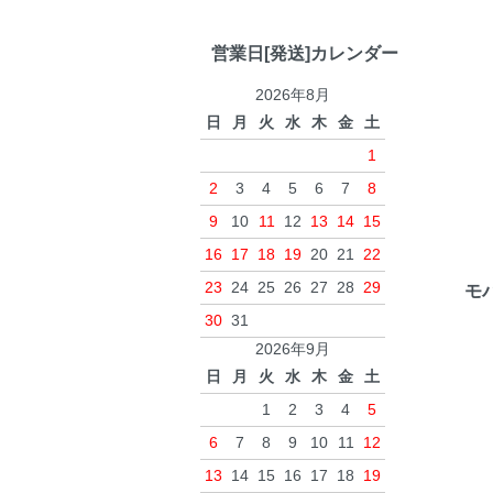
営業日[発送]カレンダー
2026年8月
日
月
火
水
木
金
土
1
2
3
4
5
6
7
8
9
10
11
12
13
14
15
16
17
18
19
20
21
22
23
24
25
26
27
28
29
モ
30
31
2026年9月
日
月
火
水
木
金
土
1
2
3
4
5
6
7
8
9
10
11
12
13
14
15
16
17
18
19