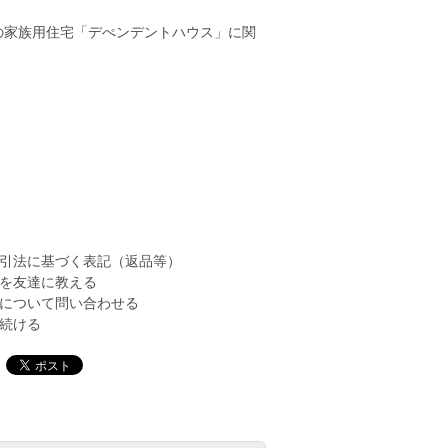
の家族用住宅「デぺンデントハウス」に関
引法に基づく表記（返品等）
を友達に教える
について問い合わせる
続ける