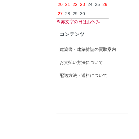
20
21
22
23
24
25
26
27
28
29
30
※赤文字の日はお休み
コンテンツ
建築書・建築雑誌の買取案内
お支払い方法について
配送方法・送料について