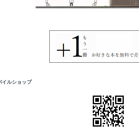
バイルショップ