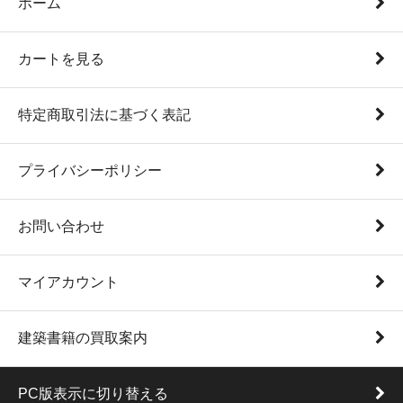
ホーム
カートを見る
特定商取引法に基づく表記
プライバシーポリシー
お問い合わせ
マイアカウント
建築書籍の買取案内
PC版表示に切り替える