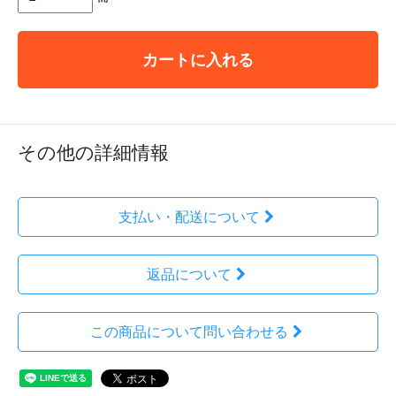
カートに入れる
その他の詳細情報
支払い・配送について
返品について
この商品について問い合わせる