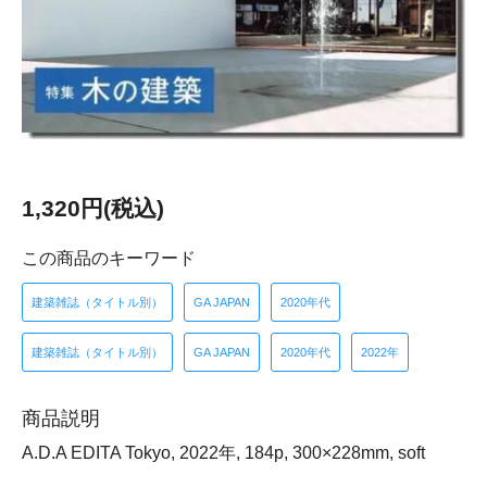
1,320円(税込)
この商品のキーワード
建築雑誌（タイトル別）
GA JAPAN
2020年代
建築雑誌（タイトル別）
GA JAPAN
2020年代
2022年
商品説明
A.D.A EDITA Tokyo, 2022年, 184p, 300×228mm, soft