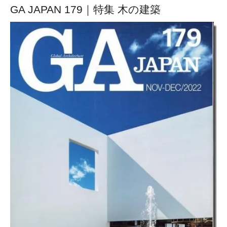
GA JAPAN 179｜特集 木の建築