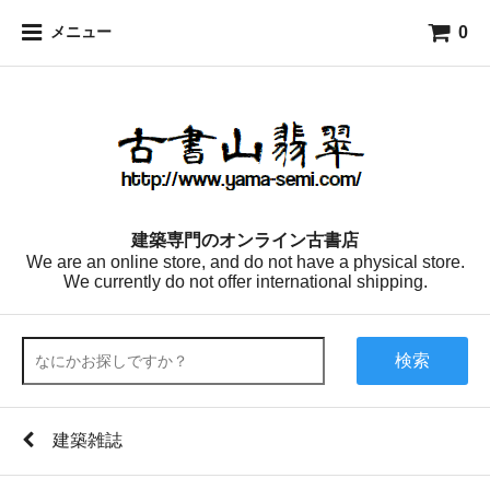
0
メニュー
建築専門のオンライン古書店
We are an online store, and do not have a physical store.
We currently do not offer international shipping.
検索
建築雑誌