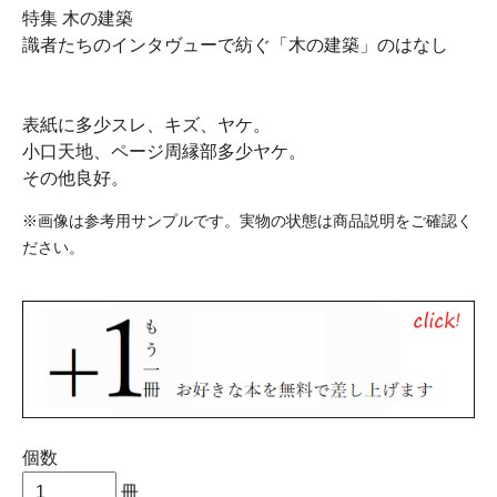
特集 木の建築
識者たちのインタヴューで紡ぐ「木の建築」のはなし
表紙に多少スレ、キズ、ヤケ。
小口天地、ページ周縁部多少ヤケ。
その他良好。
※画像は参考用サンプルです。実物の状態は商品説明をご確認く
ださい。
個数
冊