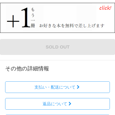
SOLD OUT
その他の詳細情報
支払い・配送について
返品について