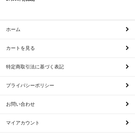
ホーム
カートを見る
特定商取引法に基づく表記
プライバシーポリシー
お問い合わせ
マイアカウント