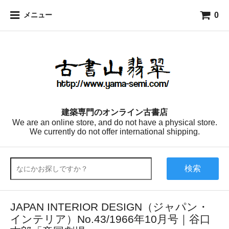
0
メニュー
建築専門のオンライン古書店
We are an online store, and do not have a physical store.
We currently do not offer international shipping.
検索
JAPAN INTERIOR DESIGN（ジャパン・
インテリア）No.43/1966年10月号｜谷口