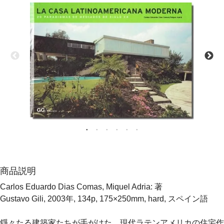
商品説明
Carlos Eduardo Dias Comas, Miquel Adria: 著
Gustavo Gili, 2003年, 134p, 175×250mm, hard, スペイン語
錚々たる建築家たちが手がけた、現代ラテンアメリカの住宅作