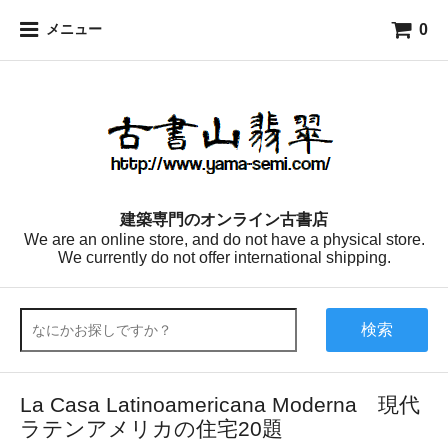
0
メニュー
建築専門のオンライン古書店
We are an online store, and do not have a physical store.
We currently do not offer international shipping.
検索
La Casa Latinoamericana Moderna 現代
ラテンアメリカの住宅20題