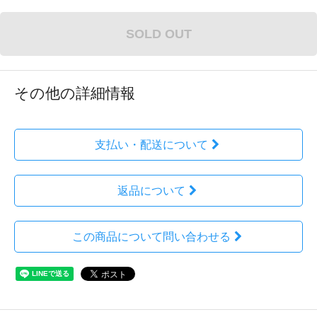
SOLD OUT
その他の詳細情報
支払い・配送について
返品について
この商品について問い合わせる