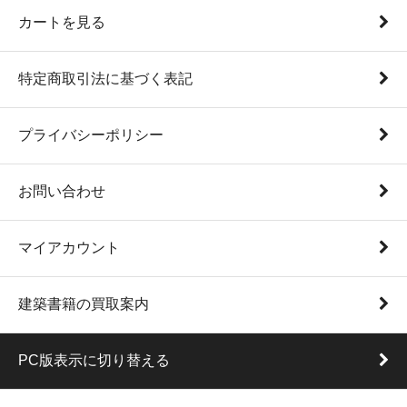
カートを見る
特定商取引法に基づく表記
プライバシーポリシー
お問い合わせ
マイアカウント
建築書籍の買取案内
PC版表示に切り替える