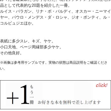
品として代表的な20題を紹介した一冊。
ルイス・バラガン、リナ・ボ・バルディ、オスカー・ニーマイ
ヤー、パウロ・メンデス・ダ・ロシャ、ジオ・ポンティ、ル・
コルビュジエほか。
表紙に多少スレ、キズ、ヤケ。
小口天地、ページ周縁部多少ヤケ。
その他良好。
※画像は参考用サンプルです。実物の状態は商品説明をご確認くださ
い。