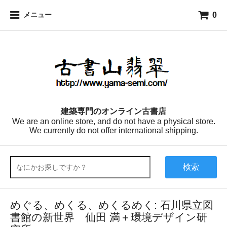
0
メニュー
建築専門のオンライン古書店
We are an online store, and do not have a physical store.
We currently do not offer international shipping.
検索
めぐる、めくる、めくるめく: 石川県立図
書館の新世界 仙田 満＋環境デザイン研