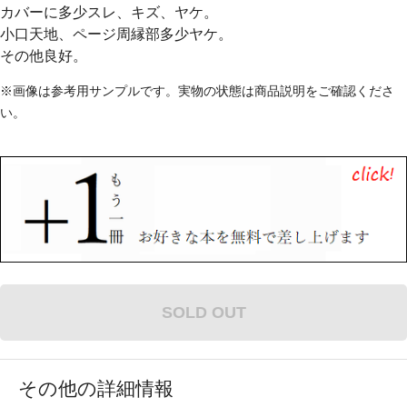
カバーに多少スレ、キズ、ヤケ。
小口天地、ページ周縁部多少ヤケ。
その他良好。
※画像は参考用サンプルです。実物の状態は商品説明をご確認くださ
い。
SOLD OUT
その他の詳細情報