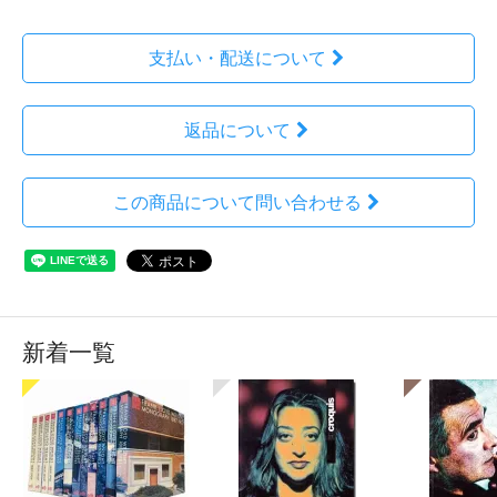
支払い・配送について
返品について
この商品について問い合わせる
新着一覧