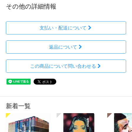
その他の詳細情報
支払い・配送について
返品について
この商品について問い合わせる
新着一覧