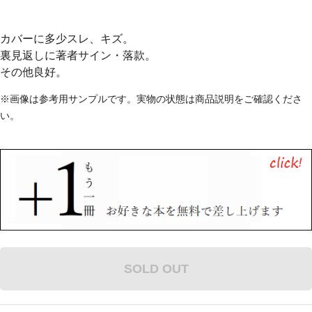
カバーに多少スレ、キズ。
裏見返しに著者サイン・落款。
その他良好。
※画像は参考用サンプルです。実物の状態は商品説明をご確認くださ
い。
SOLD OUT