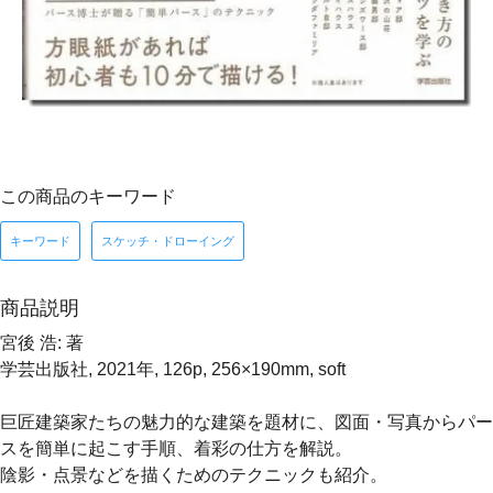
この商品のキーワード
キーワード
スケッチ・ドローイング
商品説明
宮後 浩: 著
学芸出版社, 2021年, 126p, 256×190mm, soft
巨匠建築家たちの魅力的な建築を題材に、図面・写真からパー
スを簡単に起こす手順、着彩の仕方を解説。
陰影・点景などを描くためのテクニックも紹介。