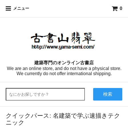
0
メニュー
建築専門のオンライン古書店
We are an online store, and do not have a physical store.
We currently do not offer international shipping.
検索
クイックパース: 名建築で学ぶ速描きテク
ニック