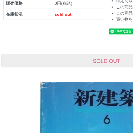
特定商取
販売価格
0円(税込)
この商品
この商品
在庫状況
sold out
買い物を
SOLD OUT