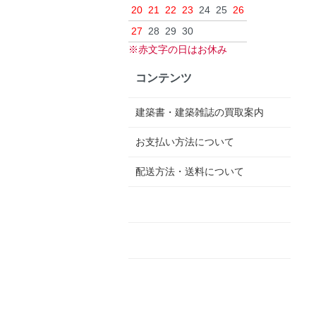
20
21
22
23
24
25
26
27
28
29
30
※赤文字の日はお休み
コンテンツ
建築書・建築雑誌の買取案内
お支払い方法について
配送方法・送料について