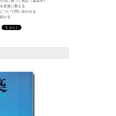
引法に基づく表記（返品等）
を友達に教える
について問い合わせる
続ける