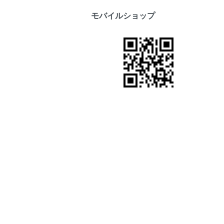
モバイルショップ