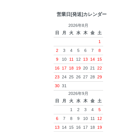
営業日[発送]カレンダー
2026年8月
日
月
火
水
木
金
土
1
2
3
4
5
6
7
8
9
10
11
12
13
14
15
16
17
18
19
20
21
22
23
24
25
26
27
28
29
30
31
2026年9月
日
月
火
水
木
金
土
1
2
3
4
5
6
7
8
9
10
11
12
13
14
15
16
17
18
19