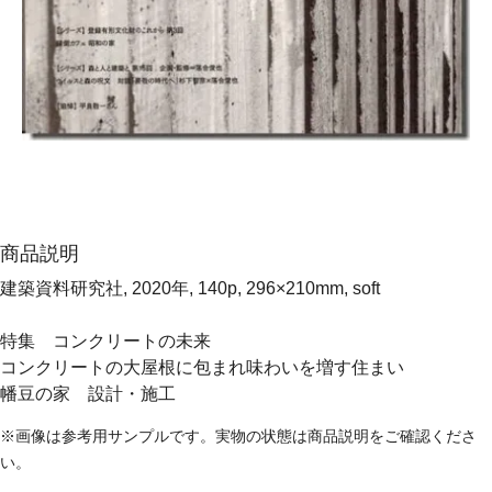
商品説明
建築資料研究社, 2020年, 140p, 296×210mm, soft
特集 コンクリートの未来
コンクリートの大屋根に包まれ味わいを増す住まい
幡豆の家 設計・施工
※画像は参考用サンプルです。実物の状態は商品説明をご確認くださ
い。