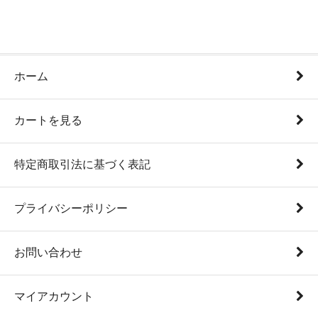
ホーム
カートを見る
特定商取引法に基づく表記
プライバシーポリシー
お問い合わせ
マイアカウント