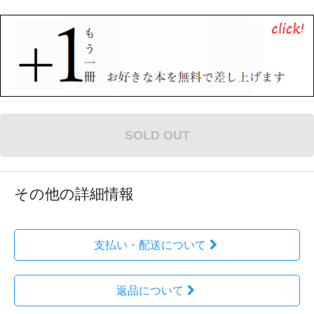
SOLD OUT
その他の詳細情報
支払い・配送について
返品について