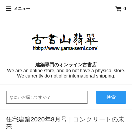
0
メニュー
建築専門のオンライン古書店
We are an online store, and do not have a physical store.
We currently do not offer international shipping.
検索
住宅建築2020年8月号｜コンクリートの未
来