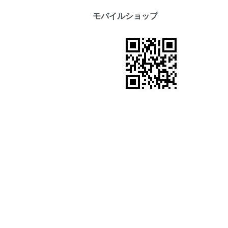
モバイルショップ