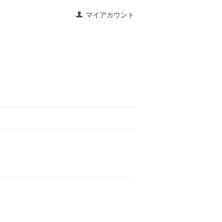
マイアカウント