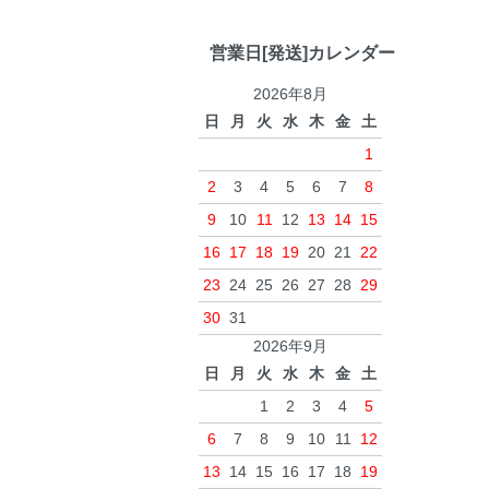
営業日[発送]カレンダー
2026年8月
日
月
火
水
木
金
土
1
2
3
4
5
6
7
8
9
10
11
12
13
14
15
16
17
18
19
20
21
22
23
24
25
26
27
28
29
30
31
2026年9月
日
月
火
水
木
金
土
1
2
3
4
5
6
7
8
9
10
11
12
13
14
15
16
17
18
19