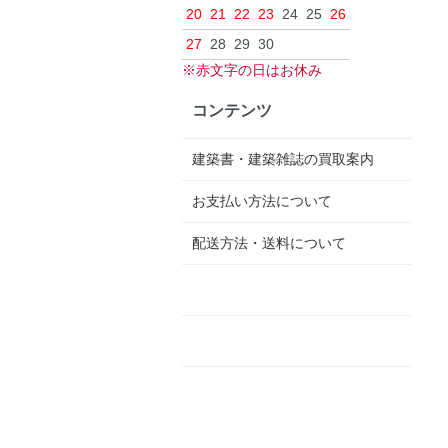
20
21
22
23
24
25
26
27
28
29
30
※赤文字の日はお休み
コンテンツ
建築書・建築雑誌の買取案内
お支払い方法について
配送方法・送料について