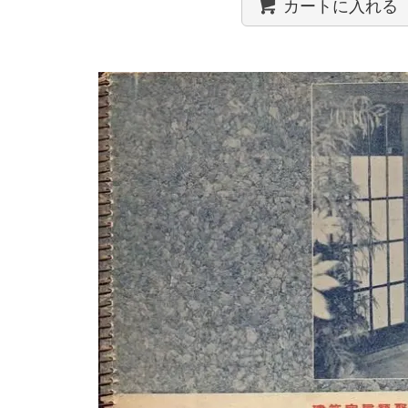
カートに入れる