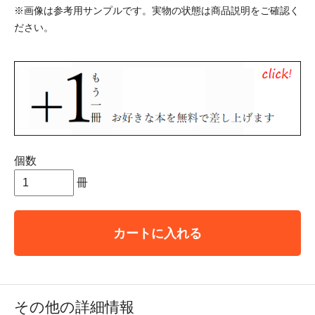
※画像は参考用サンプルです。実物の状態は商品説明をご確認く
ださい。
個数
冊
カートに入れる
その他の詳細情報