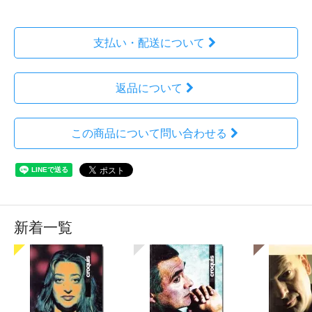
支払い・配送について
返品について
この商品について問い合わせる
新着一覧