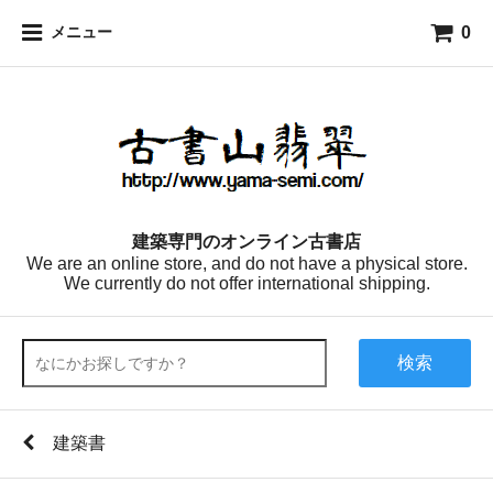
0
メニュー
建築専門のオンライン古書店
We are an online store, and do not have a physical store.
We currently do not offer international shipping.
検索
建築書