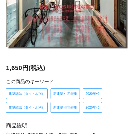
1,650円(税込)
この商品のキーワード
建築雑誌（タイトル別）
新建築 住宅特集
2020年代
建築雑誌（タイトル別）
新建築 住宅特集
2020年代
商品説明