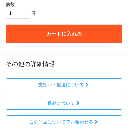
個数
冊
カートに入れる
その他の詳細情報
支払い・配送について
返品について
この商品について問い合わせる