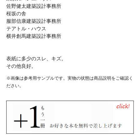
佐野健太建築設計事務所
桜坂の舎
服部信康建築設計事務所
テアトル・ハウス
横井創馬建築設計事務所
表紙に多少のスレ、キズ。
その他良好。
※画像は参考用サンプルです。実物の状態は商品説明をご確認く
ださい。