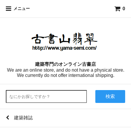
0
メニュー
建築専門のオンライン古書店
We are an online store, and do not have a physical store.
We currently do not offer international shipping.
検索
建築雑誌