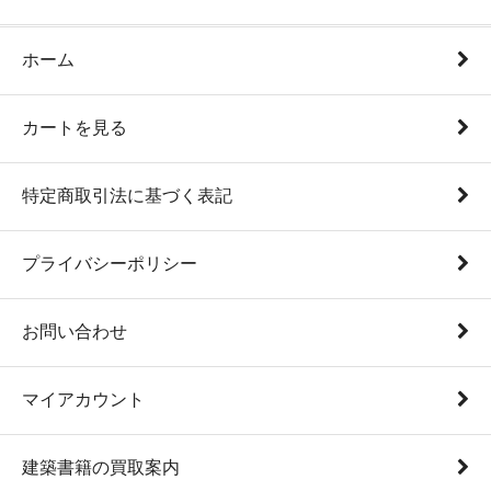
ホーム
カートを見る
特定商取引法に基づく表記
プライバシーポリシー
お問い合わせ
マイアカウント
建築書籍の買取案内