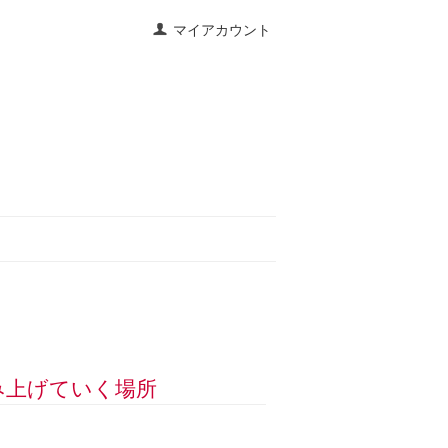
マイアカウント
積み上げていく場所