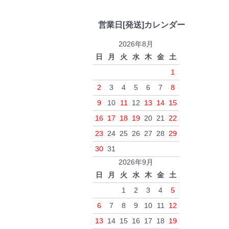
営業日[発送]カレンダー
2026年8月
日
月
火
水
木
金
土
1
2
3
4
5
6
7
8
9
10
11
12
13
14
15
16
17
18
19
20
21
22
23
24
25
26
27
28
29
30
31
2026年9月
日
月
火
水
木
金
土
1
2
3
4
5
6
7
8
9
10
11
12
13
14
15
16
17
18
19