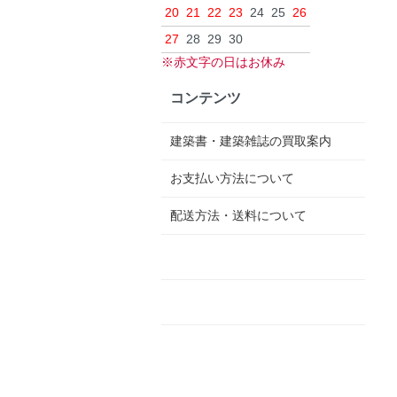
20
21
22
23
24
25
26
27
28
29
30
※赤文字の日はお休み
コンテンツ
建築書・建築雑誌の買取案内
お支払い方法について
配送方法・送料について