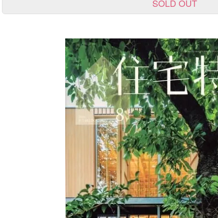
SOLD OUT