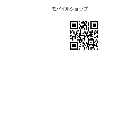
モバイルショップ