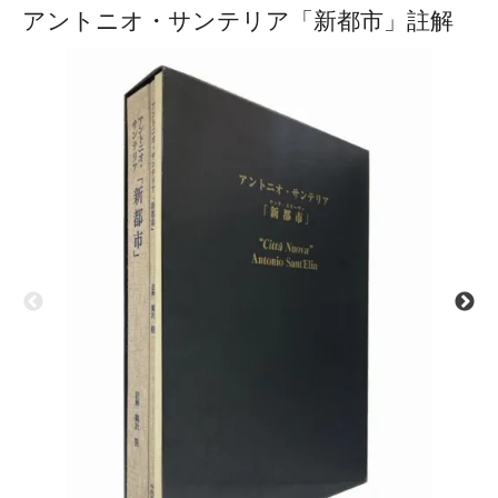
アントニオ・サンテリア「新都市」註解