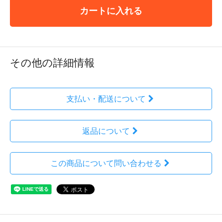
カートに入れる
その他の詳細情報
支払い・配送について
返品について
この商品について問い合わせる