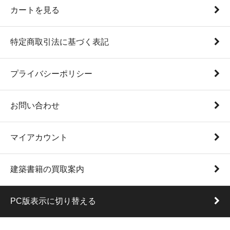
カートを見る
特定商取引法に基づく表記
プライバシーポリシー
お問い合わせ
マイアカウント
建築書籍の買取案内
PC版表示に切り替える