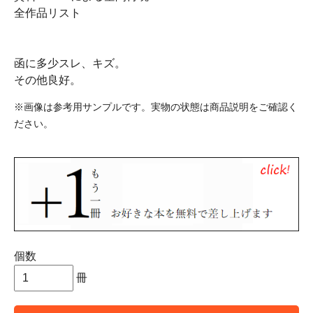
全作品リスト
函に多少スレ、キズ。
その他良好。
※画像は参考用サンプルです。実物の状態は商品説明をご確認く
ださい。
個数
冊