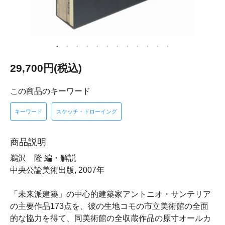
29,700円(税込)
この商品のキーワード
キーワード
スケッチ・ドローイング
商品説明
鵜沢 隆 編・解説
中央公論美術出版, 2007年
「未来派建築」の中心的建築家アントニオ・サンテリア
の主要作品173点を、彼の生地コモの市立美術館の全面
的な協力を得て、同美術館の全収蔵作品の原寸オールカ