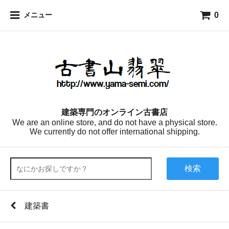
0
メニュー
建築専門のオンライン古書店
We are an online store, and do not have a physical store.
We currently do not offer international shipping.
検索
建築書