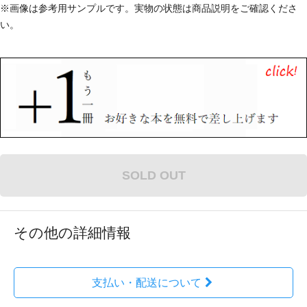
※画像は参考用サンプルです。実物の状態は商品説明をご確認くださ
い。
SOLD OUT
その他の詳細情報
支払い・配送について