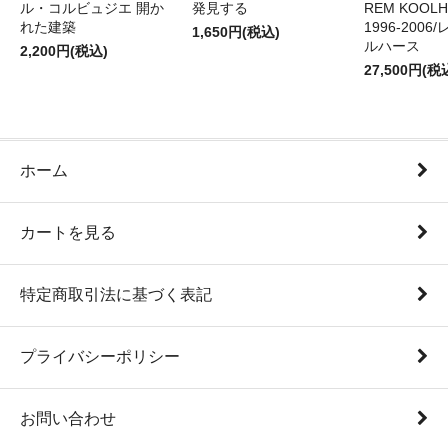
ル・コルビュジエ 開か
発見する
REM KOOLHA
れた建築
1996-200
1,650円(税込)
ルハース
2,200円(税込)
27,500円(税
ホーム
カートを見る
特定商取引法に基づく表記
プライバシーポリシー
お問い合わせ