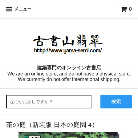
0
メニュー
建築専門のオンライン古書店
We are an online store, and do not have a physical store.
We currently do not offer international shipping.
検索
茶の庭（新装版 日本の庭園 4）