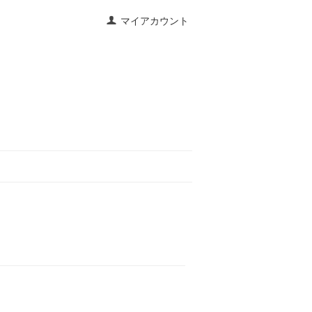
マイアカウント