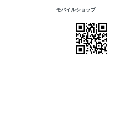
モバイルショップ