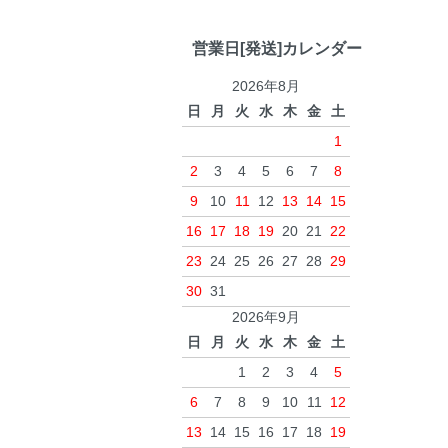
営業日[発送]カレンダー
2026年8月
日
月
火
水
木
金
土
1
2
3
4
5
6
7
8
9
10
11
12
13
14
15
16
17
18
19
20
21
22
23
24
25
26
27
28
29
30
31
2026年9月
日
月
火
水
木
金
土
1
2
3
4
5
6
7
8
9
10
11
12
13
14
15
16
17
18
19