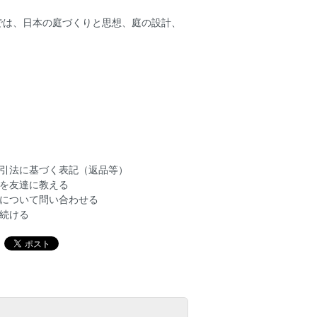
では、日本の庭づくりと思想、庭の設計、
引法に基づく表記（返品等）
を友達に教える
について問い合わせる
続ける