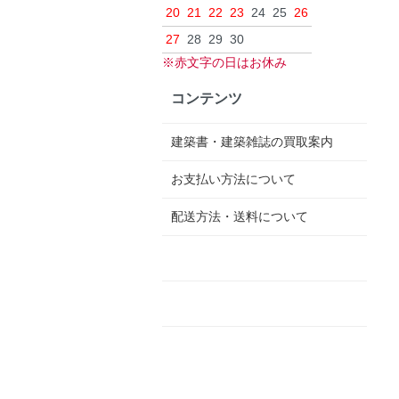
20
21
22
23
24
25
26
27
28
29
30
※赤文字の日はお休み
コンテンツ
建築書・建築雑誌の買取案内
お支払い方法について
配送方法・送料について