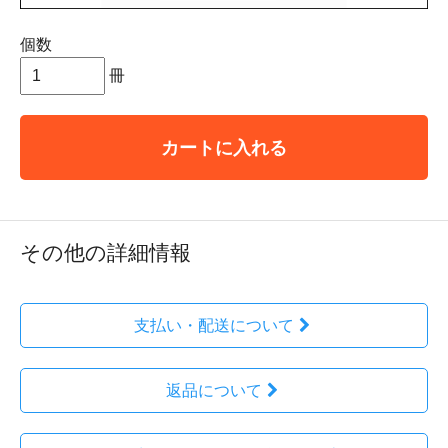
個数
冊
カートに入れる
その他の詳細情報
支払い・配送について
返品について