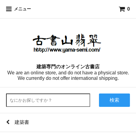
0
メニュー
建築専門のオンライン古書店
We are an online store, and do not have a physical store.
We currently do not offer international shipping.
検索
建築書