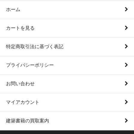
ホーム
カートを見る
特定商取引法に基づく表記
プライバシーポリシー
お問い合わせ
マイアカウント
建築書籍の買取案内