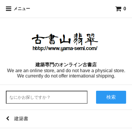
0
メニュー
建築専門のオンライン古書店
We are an online store, and do not have a physical store.
We currently do not offer international shipping.
検索
建築書