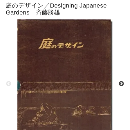
庭のデザイン／Designing Japanese
Gardens 斉藤勝雄