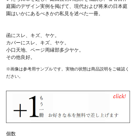
庭園のデザイン実例を掲げて、現代および将来の日本庭
園はいかにあるべきかの私見を述べた一冊。
函にスレ、キズ、ヤケ。
カバーにスレ、キズ、ヤケ。
小口天地、ページ周縁部多少ヤケ。
その他良好。
※画像は参考用サンプルです。実物の状態は商品説明をご確認く
ださい。
個数