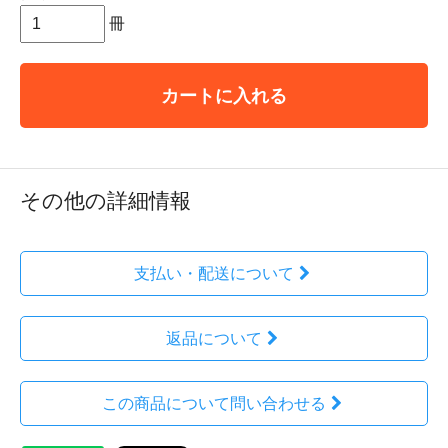
冊
カートに入れる
その他の詳細情報
支払い・配送について
返品について
この商品について問い合わせる