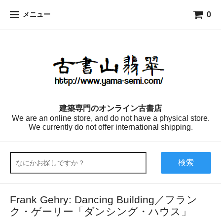
0
メニュー
建築専門のオンライン古書店
We are an online store, and do not have a physical store.
We currently do not offer international shipping.
検索
Frank Gehry: Dancing Building／フラン
ク・ゲーリー「ダンシング・ハウス」