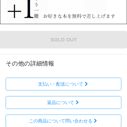
SOLD OUT
その他の詳細情報
支払い・配送について
返品について
この商品について問い合わせる