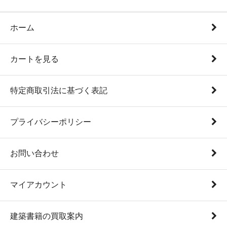
ホーム
カートを見る
特定商取引法に基づく表記
プライバシーポリシー
お問い合わせ
マイアカウント
建築書籍の買取案内