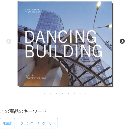
この商品のキーワード
建築家
フランク・O・ゲーリー