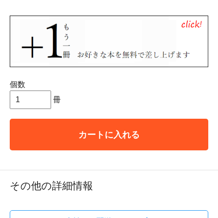
個数
冊
カートに入れる
その他の詳細情報