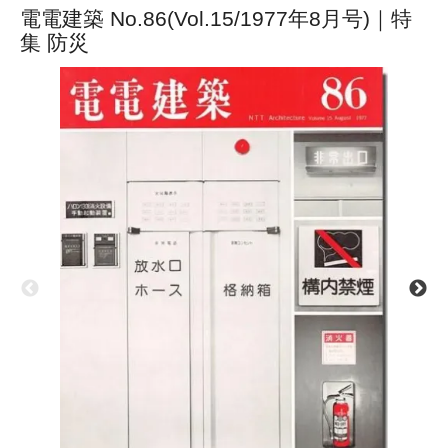
電電建築 No.86(Vol.15/1977年8月号)｜特
集 防災