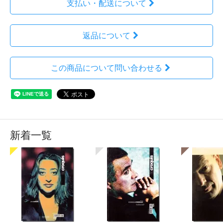
支払い・配送について
返品について
この商品について問い合わせる
新着一覧