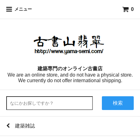
0
メニュー
建築専門のオンライン古書店
We are an online store, and do not have a physical store.
We currently do not offer international shipping.
検索
建築雑誌