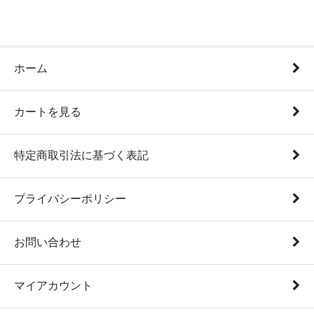
ホーム
カートを見る
特定商取引法に基づく表記
プライバシーポリシー
お問い合わせ
マイアカウント