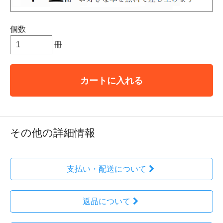
個数
冊
カートに入れる
その他の詳細情報
支払い・配送について
返品について