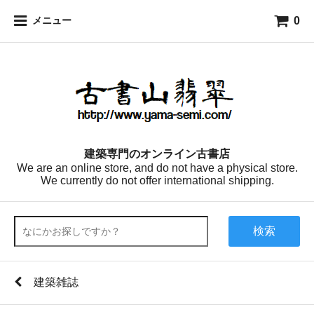
0
メニュー
建築専門のオンライン古書店
We are an online store, and do not have a physical store.
We currently do not offer international shipping.
検索
建築雑誌