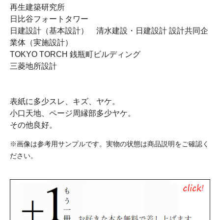
再生建築研究所
日比谷フォートタワー
日建設計（基本設計） 清水建設・日建設計 設計共同企
業体（実施設計）
TOKYO TORCH 銭瓶町ビルディング
三菱地所設計
表紙に多少スレ、キズ、ヤケ。
小口天地、ページ周縁部多少ヤケ。
その他良好。
※画像は参考用サンプルです。実物の状態は商品説明をご確認く
ださい。