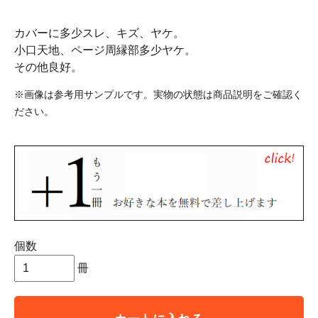
カバーに多少スレ、キズ、ヤケ。
小口天地、ページ周縁部多少ヤケ。
その他良好。
※画像は参考用サンプルです。実物の状態は商品説明をご確認く
ださい。
個数
冊