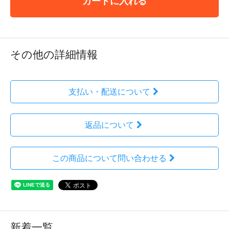
カートに入れる
その他の詳細情報
支払い・配送について
返品について
この商品について問い合わせる
新着一覧