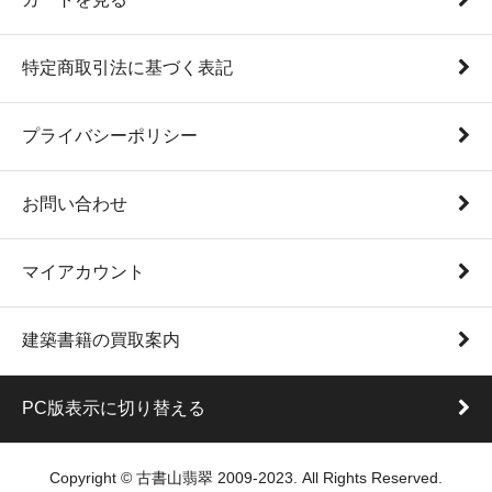
特定商取引法に基づく表記
プライバシーポリシー
お問い合わせ
マイアカウント
建築書籍の買取案内
PC版表示に切り替える
Copyright © 古書山翡翠 2009-2023. All Rights Reserved.