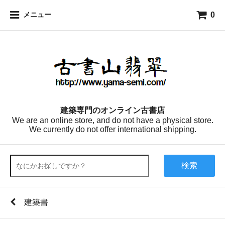
0
メニュー
建築専門のオンライン古書店
We are an online store, and do not have a physical store.
We currently do not offer international shipping.
検索
建築書