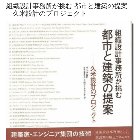
組織設計事務所が挑む 都市と建築の提案
―久米設計のプロジェクト