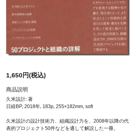
1,650円(税込)
商品説明
久米設計: 著
日経BP, 2018年, 183p, 255×182mm, soft
久米設計の設計技術力、組織設計力を、2008年以降の代
表的プロジェクト50件などを通して解説した一冊。