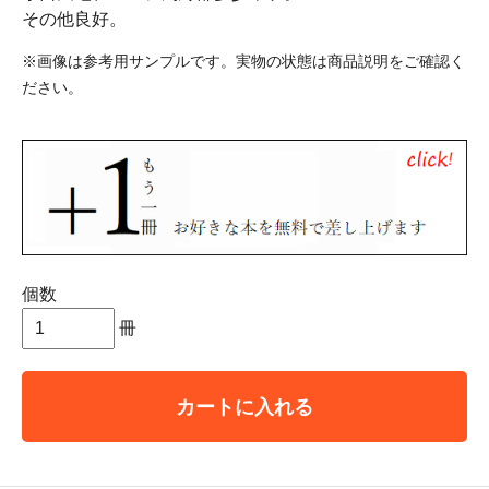
その他良好。
※画像は参考用サンプルです。実物の状態は商品説明をご確認く
ださい。
個数
冊
カートに入れる