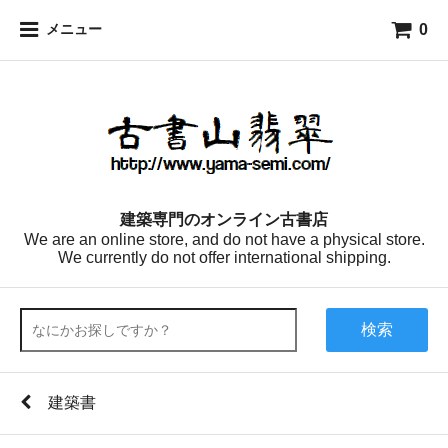
0
メニュー
建築専門のオンライン古書店
We are an online store, and do not have a physical store.
We currently do not offer international shipping.
検索
建築書