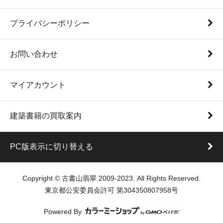
プライバシーポリシー
お問い合わせ
マイアカウント
建築書籍の買取案内
PC版表示に切り替える
Copyright © 古書山翡翠 2009-2023. All Rights Reserved.
東京都公安委員会許可 第304350807958号
Powered By