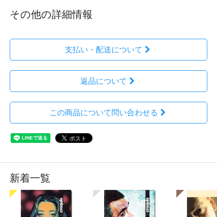
その他の詳細情報
支払い・配送について
返品について
この商品について問い合わせる
新着一覧