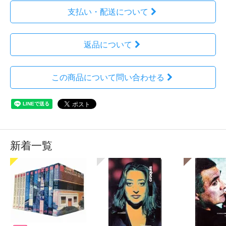
支払い・配送について
返品について
この商品について問い合わせる
新着一覧