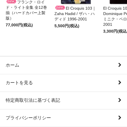
フランク・ロイ
ド・ライト全集 全12巻
El Croquis 103｜
El Croquis 
揃（ハードカバー上製
Zaha Hadid / ザハ・ハ
Dominique Pe
版）
ディド 1996-2001
ミニク・ペロー
2001
77,000円(税込)
5,500円(税込)
3,300円(税込
ホーム
カートを見る
特定商取引法に基づく表記
プライバシーポリシー