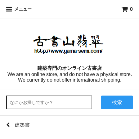
0
メニュー
建築専門のオンライン古書店
We are an online store, and do not have a physical store.
We currently do not offer international shipping.
検索
建築書