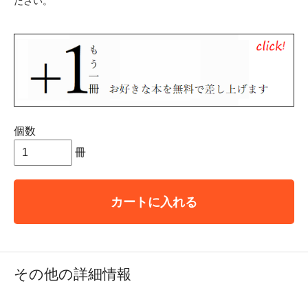
ださい。
個数
冊
カートに入れる
その他の詳細情報