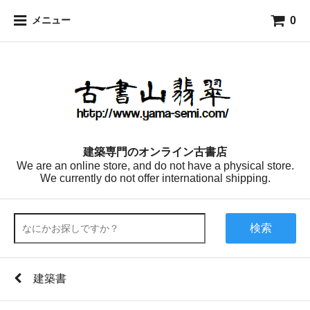
0
メニュー
建築専門のオンライン古書店
We are an online store, and do not have a physical store.
We currently do not offer international shipping.
検索
建築書