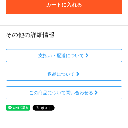
カートに入れる
その他の詳細情報
支払い・配送について
返品について
この商品について問い合わせる