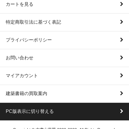
カートを見る
特定商取引法に基づく表記
プライバシーポリシー
お問い合わせ
マイアカウント
建築書籍の買取案内
PC版表示に切り替える