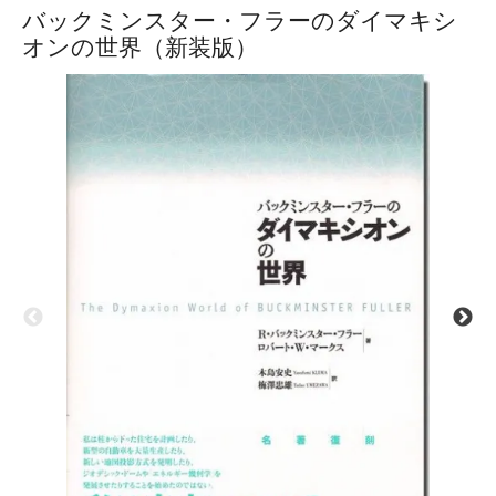
バックミンスター・フラーのダイマキシ
オンの世界（新装版）