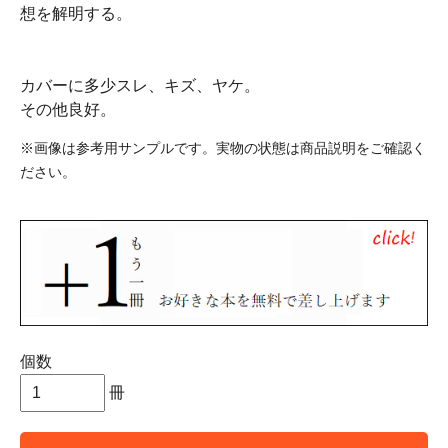
想を解明する。
カバーに多少スレ、キズ、ヤケ。
その他良好。
※画像は参考用サンプルです。実物の状態は商品説明をご確認く
ださい。
個数
冊