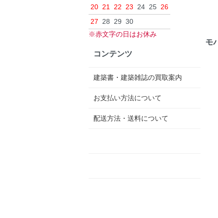
20
21
22
23
24
25
26
27
28
29
30
※赤文字の日はお休み
モ
コンテンツ
建築書・建築雑誌の買取案内
お支払い方法について
配送方法・送料について