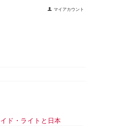
マイアカウント
ク・ロイド・ライトと日本