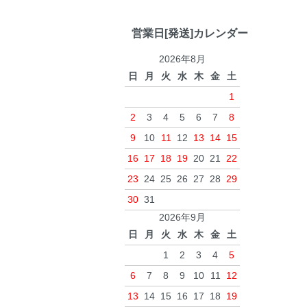
営業日[発送]カレンダー
2026年8月
日
月
火
水
木
金
土
1
2
3
4
5
6
7
8
9
10
11
12
13
14
15
16
17
18
19
20
21
22
23
24
25
26
27
28
29
30
31
2026年9月
日
月
火
水
木
金
土
1
2
3
4
5
6
7
8
9
10
11
12
13
14
15
16
17
18
19