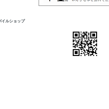
バイルショップ