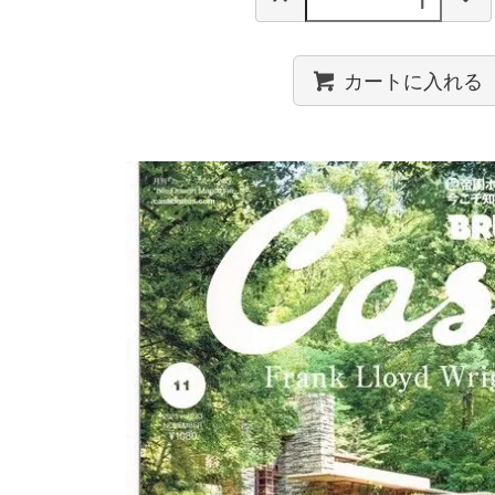
カートに入れる