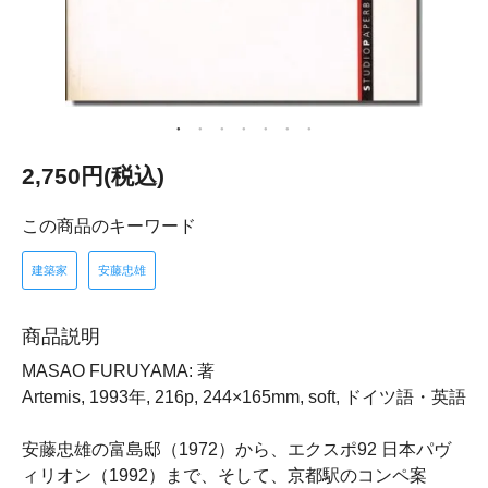
2,750円(税込)
この商品のキーワード
建築家
安藤忠雄
商品説明
MASAO FURUYAMA: 著
Artemis, 1993年, 216p, 244×165mm, soft, ドイツ語・英語
安藤忠雄の富島邸（1972）から、エクスポ92 日本パヴ
ィリオン（1992）まで、そして、京都駅のコンペ案