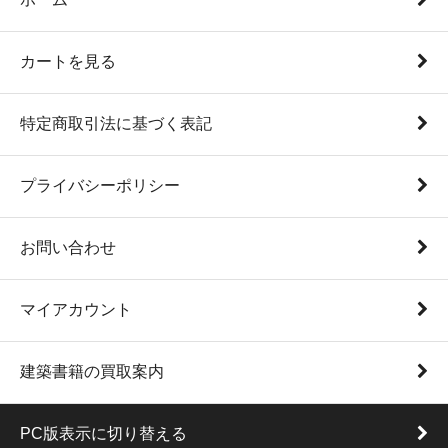
カートを見る
特定商取引法に基づく表記
プライバシーポリシー
お問い合わせ
マイアカウント
建築書籍の買取案内
PC版表示に切り替える