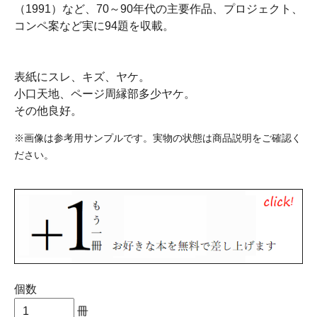
（1991）など、70～90年代の主要作品、プロジェクト、
コンペ案など実に94題を収載。
表紙にスレ、キズ、ヤケ。
小口天地、ページ周縁部多少ヤケ。
その他良好。
※画像は参考用サンプルです。実物の状態は商品説明をご確認く
ださい。
個数
冊