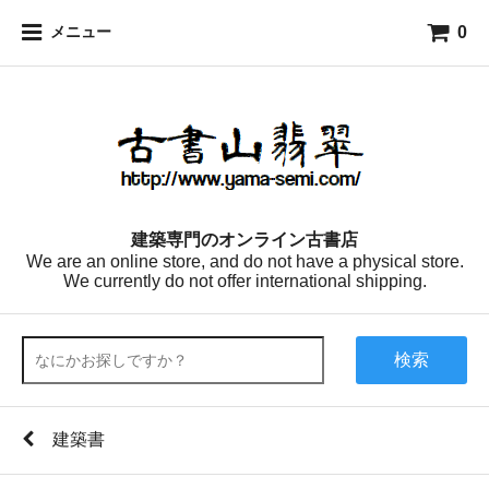
0
メニュー
建築専門のオンライン古書店
We are an online store, and do not have a physical store.
We currently do not offer international shipping.
検索
建築書