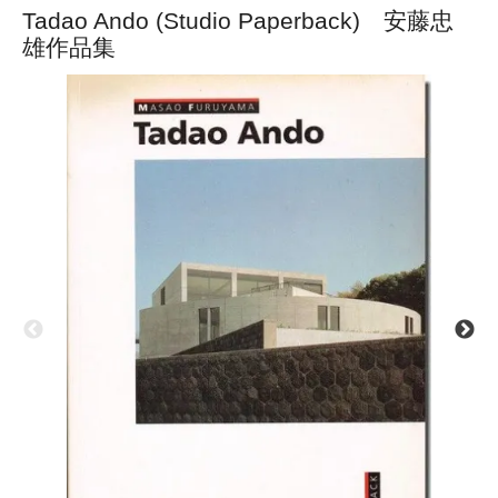
Tadao Ando (Studio Paperback) 安藤忠
雄作品集