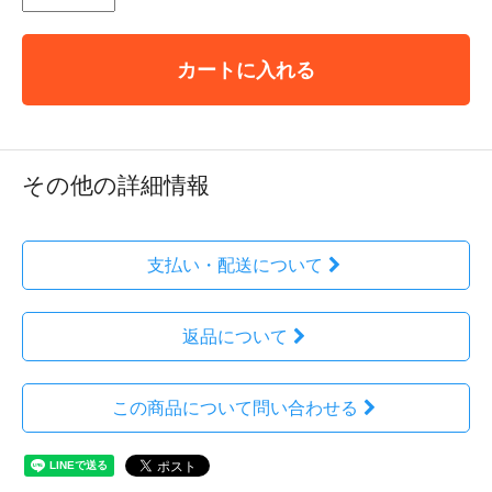
カートに入れる
その他の詳細情報
支払い・配送について
返品について
この商品について問い合わせる