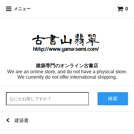
0
メニュー
建築専門のオンライン古書店
We are an online store, and do not have a physical store.
We currently do not offer international shipping.
検索
建築書