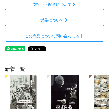
支払い・配送について
返品について
この商品について問い合わせる
新着一覧