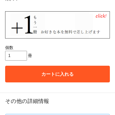
個数
冊
カートに入れる
その他の詳細情報