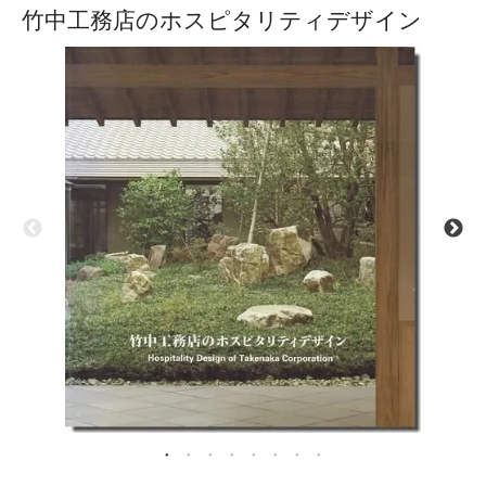
竹中工務店のホスピタリティデザイン