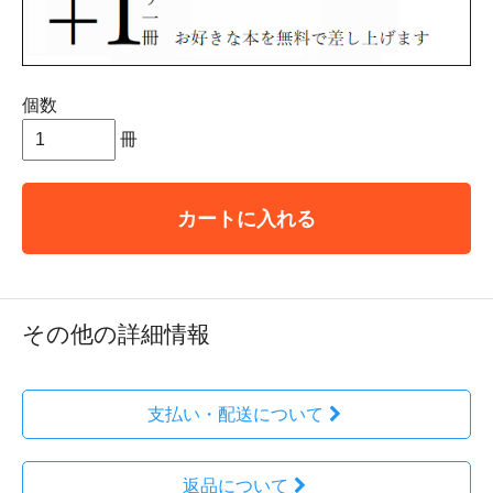
個数
冊
カートに入れる
その他の詳細情報
支払い・配送について
返品について