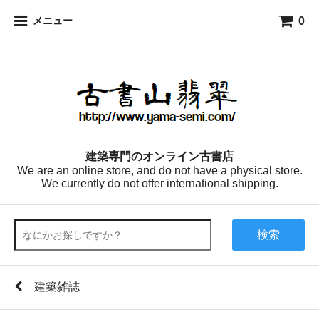
0
メニュー
建築専門のオンライン古書店
We are an online store, and do not have a physical store.
We currently do not offer international shipping.
検索
建築雑誌