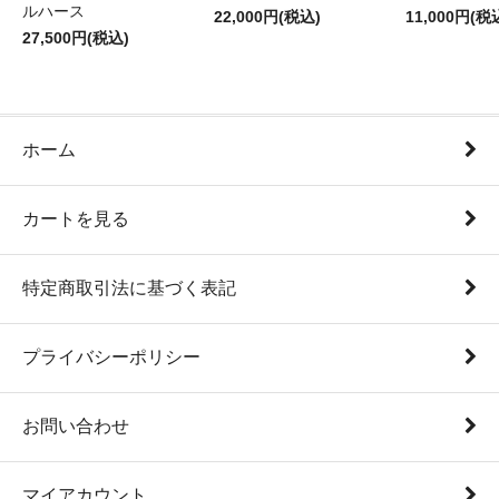
ルハース
22,000円(税込)
11,000円(税
27,500円(税込)
ホーム
カートを見る
特定商取引法に基づく表記
プライバシーポリシー
お問い合わせ
マイアカウント