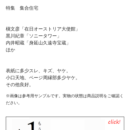
特集 集合住宅
槇文彦「在日オーストリア大使館」
黒川紀章「ソニータワー」
内井昭蔵「身延山久遠寺宝蔵」
ほか
表紙に多少スレ、キズ、ヤケ。
小口天地、ページ周縁部多少ヤケ。
その他良好。
※画像は参考用サンプルです。実物の状態は商品説明をご確認く
ださい。