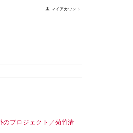
マイアカウント
・海外のプロジェクト／菊竹清