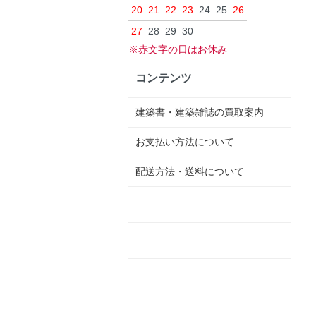
20
21
22
23
24
25
26
27
28
29
30
※赤文字の日はお休み
コンテンツ
建築書・建築雑誌の買取案内
お支払い方法について
配送方法・送料について