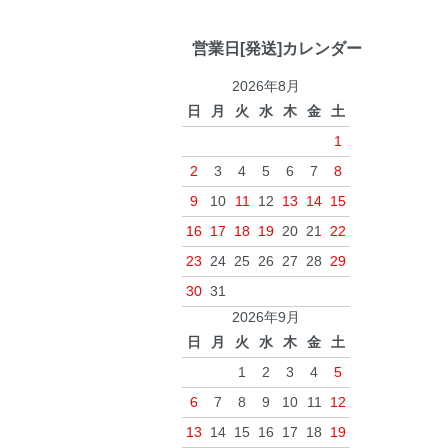
営業日[発送]カレンダー
2026年8月
日
月
火
水
木
金
土
1
2
3
4
5
6
7
8
9
10
11
12
13
14
15
16
17
18
19
20
21
22
23
24
25
26
27
28
29
30
31
2026年9月
日
月
火
水
木
金
土
1
2
3
4
5
6
7
8
9
10
11
12
13
14
15
16
17
18
19