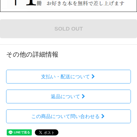
SOLD OUT
その他の詳細情報
支払い・配送について
返品について
この商品について問い合わせる