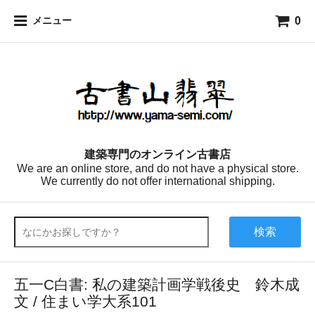
0
メニュー
建築専門のオンライン古書店
We are an online store, and do not have a physical store.
We currently do not offer international shipping.
検索
五一C白書: 私の建築計画学戦後史 鈴木成
文 / 住まい学大系101