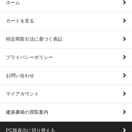
ホーム
カートを見る
特定商取引法に基づく表記
プライバシーポリシー
お問い合わせ
マイアカウント
建築書籍の買取案内
PC版表示に切り替える